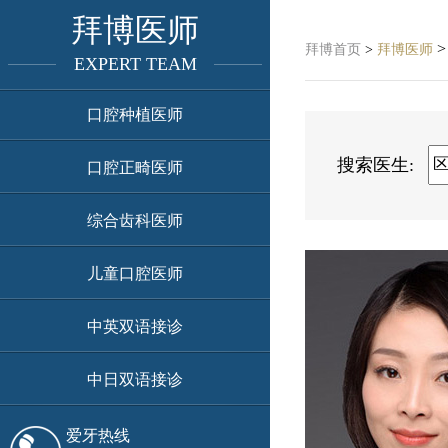
拜博医师
>
拜博首页
>
拜博医师
EXPERT TEAM
口腔种植医师
搜索医生:
口腔正畸医师
综合齿科医师
儿童口腔医师
中英双语接诊
中日双语接诊
爱牙热线