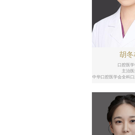
胡冬
口腔医学
主治医
中华口腔医学会全科口