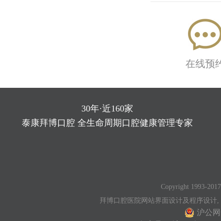
在线预
30年·近160家
泰康拜博口腔 全生命周期口腔健康管理专家
Copyright 1993-2017
拜博口腔医院网站界面设计及程序设计,
沪公网安