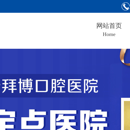
网站首页
Home