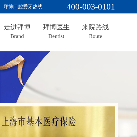
400-003-0101
拜博口腔爱牙热线：
走进拜博
拜博医生
来院路线
Brand
Dentist
Route