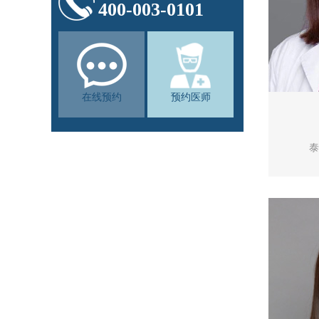
400-003-0101
在线预约
预约医师
泰