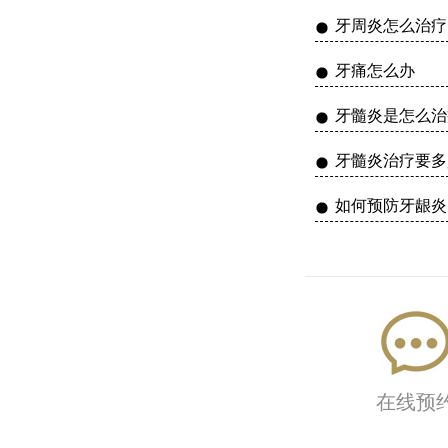
牙周炎怎么治疗
牙痛怎么办
牙髓炎是怎么治
牙髓炎治疗要多
如何预防牙龈炎
在线预