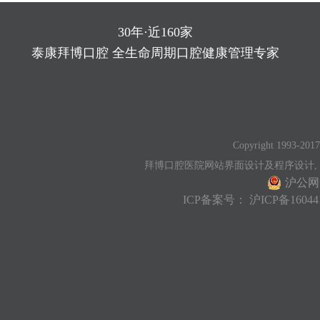
30年·近160家
泰康拜博口腔 全生命周期口腔健康管理专家
Copyright 1993-2017
拜博口腔医院网站界面设计及程序设计,
沪公网安
ICP备案号：
沪ICP备16044